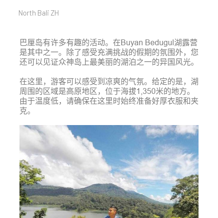
North Bali ZH
巴厘岛有许多有趣的活动。在Buyan Bedugul湖露营
是其中之一。除了感受充满挑战的假期的氛围外，您
还可以见证众神岛上最美丽的湖泊之一的异国风光。
在这里，游客可以感受到凉爽的气氛。给定的是，湖
周围的区域是高原地区，位于海拔1,350米的地方。
由于温度低，请确保在这里时始终准备好厚衣服和夹
克。