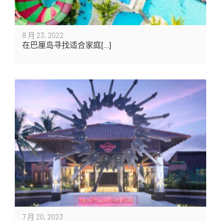
8 月 23, 2022
在巴厘岛寻找适合家庭[...]
7 月 20, 2023