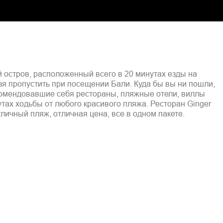
 остров, расположенный всего в 20 минутах езды на
зя пропустить при посещении Бали. Куда бы вы ни пошли,
комендовавшие себя рестораны, пляжные отели, виллы
тах ходьбы от любого красивого пляжа. Ресторан Ginger
личный пляж, отличная цена, все в одном пакете.