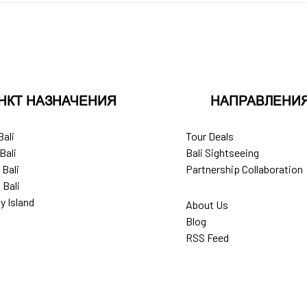
НКТ НАЗНАЧЕНИЯ
НАПРАВЛЕНИ
Bali
Tour Deals
Bali
Bali Sightseeing
 Bali
Partnership Collaboration
 Bali
y Island
About Us
Blog
RSS Feed