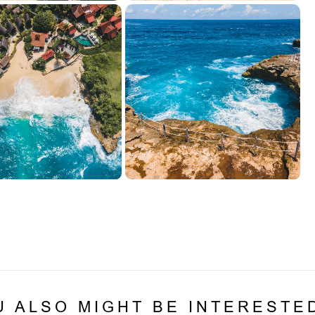
U ALSO MIGHT BE INTERESTED