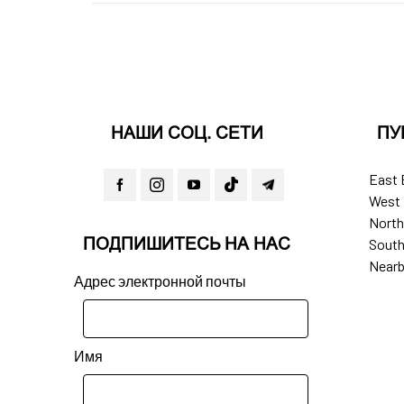
НАШИ СОЦ. СЕТИ
ПУ
East 
West 
North
ПОДПИШИТЕСЬ НА НАС
South
Nearb
Адрес электронной почты
Имя