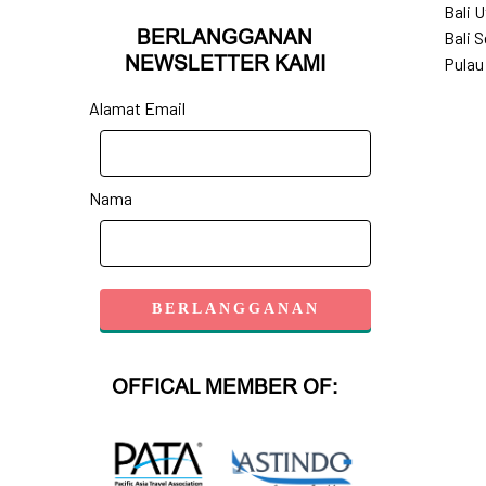
Bali U
BERLANGGANAN
Bali S
NEWSLETTER KAMI
Pulau
Alamat Email
Nama
OFFICAL MEMBER OF: