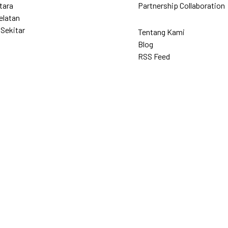
tara
Partnership Collaboration
elatan
 Sekitar
Tentang Kami
Blog
RSS Feed