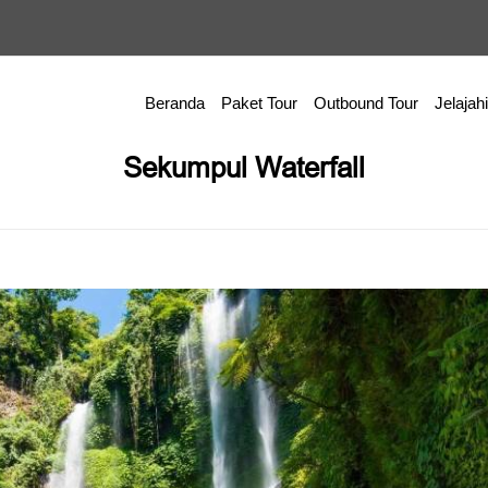
Beranda
Paket Tour
Outbound Tour
Jelajahi
Sekumpul Waterfall