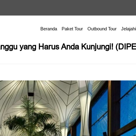
Beranda
Paket Tour
Outbound Tour
Jelajahi
anggu yang Harus Anda Kunjungi! (DI