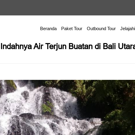
Beranda
Paket Tour
Outbound Tour
Jelajahi
Indahnya Air Terjun Buatan di Bali Utar