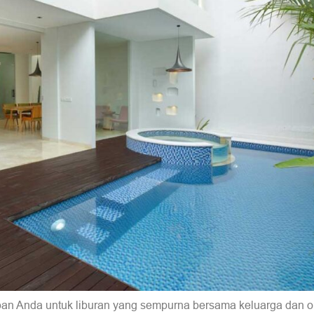
waban Anda untuk liburan yang sempurna bersama keluarga dan 