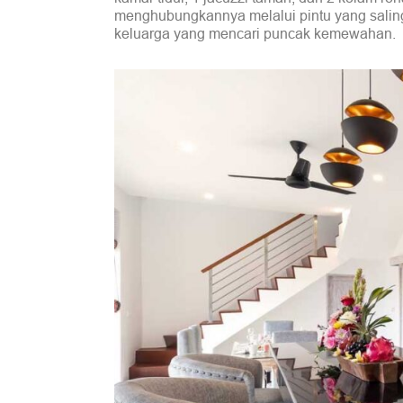
menghubungkannya melalui pintu yang saling 
keluarga yang mencari puncak kemewahan.