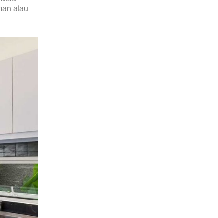
man atau