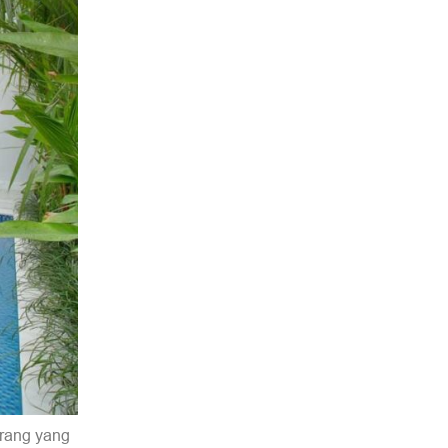
orang yang