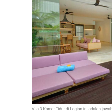
Vila 3 Kamar Tidur di Legian ini adalah ja