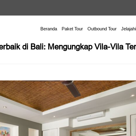
Beranda
Paket Tour
Outbound Tour
Jelajahi
erbaik di Bali: Mengungkap Vila-Vila 