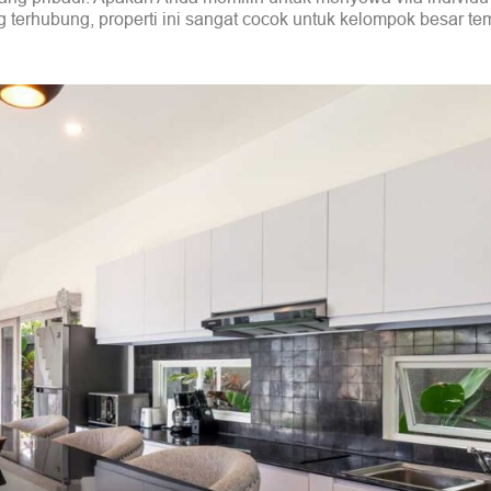
terhubung, properti ini sangat cocok untuk kelompok besar te