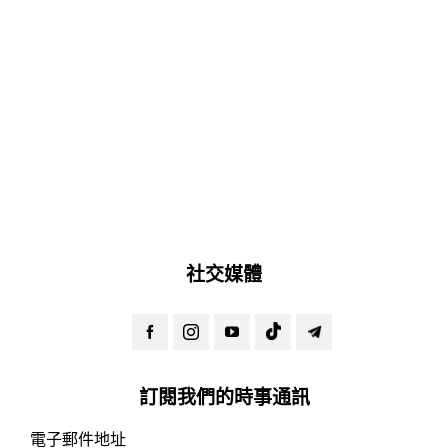
社交媒體
訂閱我們的時事通訊
電子郵件地址