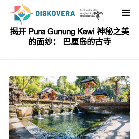
揭开 Pura Gunung Kawi 神秘之美
的面纱： 巴厘岛的古寺