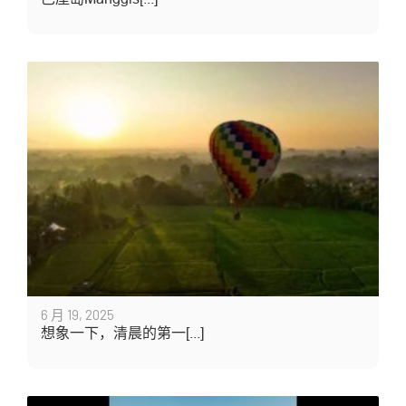
6 月 19, 2025
想象一下，清晨的第一[...]