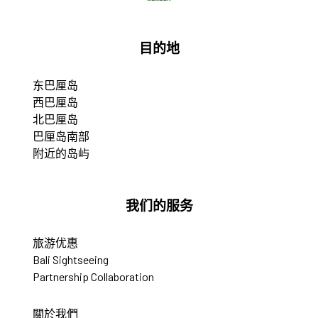
目的地
东巴厘岛
西巴厘岛
北巴厘岛
巴厘岛南部
附近的岛屿
我们的服务
旅游优惠
Bali Sightseeing
Partnership Collaboration
關於我們