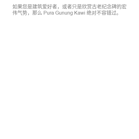
如果您是建筑爱好者，或者只是欣赏古老纪念碑的宏
伟气势，那么 Pura Gunung Kawi 绝对不容错过。