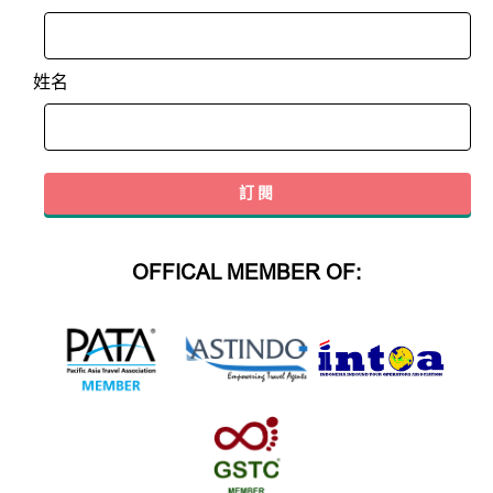
姓名
OFFICAL MEMBER OF: