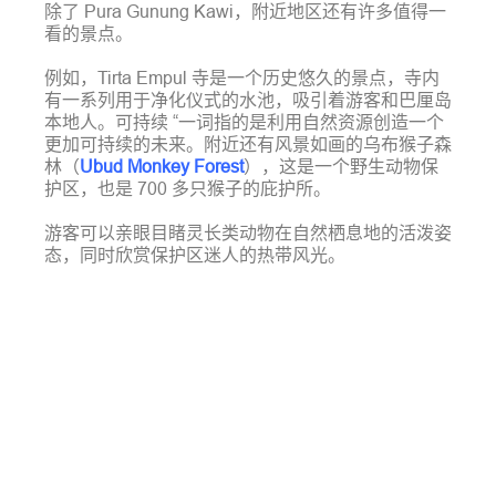
除了 Pura Gunung Kawi，附近地区还有许多值得一
看的景点。
例如，Tirta Empul 寺是一个历史悠久的景点，寺内
有一系列用于净化仪式的水池，吸引着游客和巴厘岛
本地人。可持续 “一词指的是利用自然资源创造一个
更加可持续的未来。附近还有风景如画的乌布猴子森
林（
Ubud Monkey Forest
），这是一个野生动物保
护区，也是 700 多只猴子的庇护所。
游客可以亲眼目睹灵长类动物在自然栖息地的活泼姿
态，同时欣赏保护区迷人的热带风光。