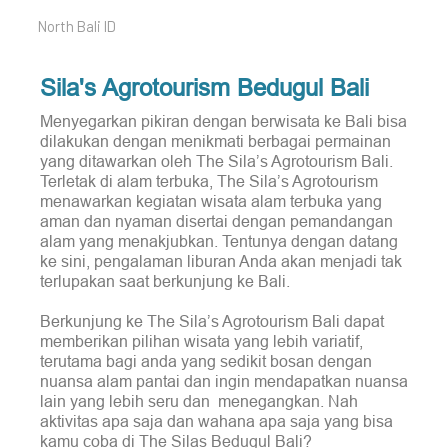
North Bali ID
Sila's Agrotourism Bedugul Bali
Menyegarkan pikiran dengan berwisata ke Bali bisa
dilakukan dengan menikmati berbagai permainan
yang ditawarkan oleh The Sila’s Agrotourism Bali.
Terletak di alam terbuka, The Sila’s Agrotourism
menawarkan kegiatan wisata alam terbuka yang
aman dan nyaman disertai dengan pemandangan
alam yang menakjubkan. Tentunya dengan datang
ke sini, pengalaman liburan Anda akan menjadi tak
terlupakan saat berkunjung ke Bali.
Berkunjung ke The Sila’s Agrotourism Bali dapat
memberikan pilihan wisata yang lebih variatif,
terutama bagi anda yang sedikit bosan dengan
nuansa alam pantai dan ingin mendapatkan nuansa
lain yang lebih seru dan menegangkan. Nah
aktivitas apa saja dan wahana apa saja yang bisa
kamu coba di The Silas Bedugul Bali?