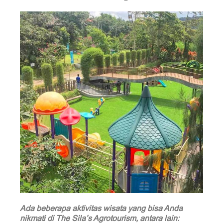
Ada beberapa aktivitas wisata yang bisa Anda
nikmati di The Sila’s Agrotourism, antara lain: