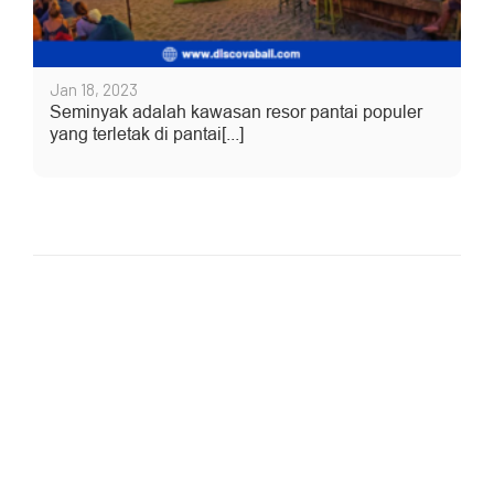
Jan 18, 2023
Seminyak adalah kawasan resor pantai populer
yang terletak di pantai[...]