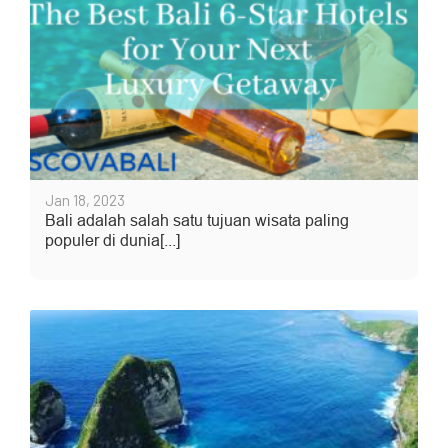
Jan 18, 2023
Bali adalah salah satu tujuan wisata paling
populer di dunia[...]