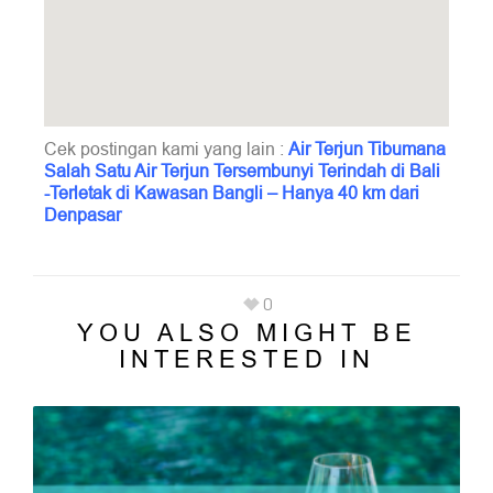
Cek postingan kami yang lain :
Air Terjun Tibumana
Salah Satu Air Terjun Tersembunyi Terindah di Bali
-Terletak di Kawasan Bangli – Hanya 40 km dari
Denpasar
0
YOU ALSO MIGHT BE
INTERESTED IN