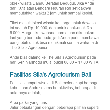
objek wisata Danau Beratan Bedugul. Jika Anda
dari Kuta atau Bandara Ngurah Rai setidaknya
membutuhkan waktu 2 jam untuk sampai kesini.
Tiket masuk lokasi wisata keluarga untuk dewasa
ini adalah Rp. 10.000, dan untuk anak-anak Rp
6.000. Harga tiket wahana permainan dikenakan
tarif yang berbeda-beda, jadi Anda perlu membawa
uang lebih untuk bisa menikmati semua wahana di
The Sila’s Agrotourism.
Anda bisa datang ke The Sila’s Agrotourism pada
hari Senin-Minggu mulai pukul 08.00 – 17.00 WITA.
Fasilitas Sila's Agrotourism Bali
Fasilitas tempat wisata di Bali melengkapi berbagai
kebutuhan Anda selama beraktivitas, beberapa di
antaranya adalah;
Area parkir yang luas.
Jalur petualangan dengan beberapa pilihan seperti