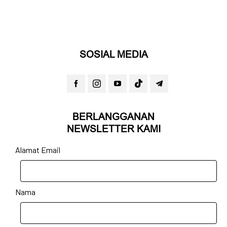
SOSIAL MEDIA
BERLANGGANAN
NEWSLETTER KAMI
Alamat Email
Nama