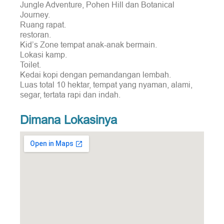
Jungle Adventure, Pohen Hill dan Botanical
Journey.
Ruang rapat.
restoran.
Kid’s Zone tempat anak-anak bermain.
Lokasi kamp.
Toilet.
Kedai kopi dengan pemandangan lembah.
Luas total 10 hektar, tempat yang nyaman, alami,
segar, tertata rapi dan indah.
Dimana Lokasinya