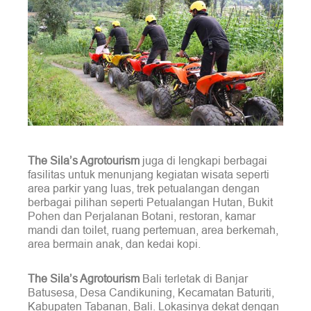
The Sila’s Agrotourism
juga di lengkapi berbagai
fasilitas untuk menunjang kegiatan wisata seperti
area parkir yang luas, trek petualangan dengan
berbagai pilihan seperti Petualangan Hutan, Bukit
Pohen dan Perjalanan Botani, restoran, kamar
mandi dan toilet, ruang pertemuan, area berkemah,
area bermain anak, dan kedai kopi.
The Sila’s Agrotourism
Bali terletak di Banjar
Batusesa, Desa Candikuning, Kecamatan Baturiti,
Kabupaten Tabanan, Bali. Lokasinya dekat dengan