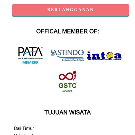
OFFICAL MEMBER OF:
TUJUAN WISATA
Bali Timur