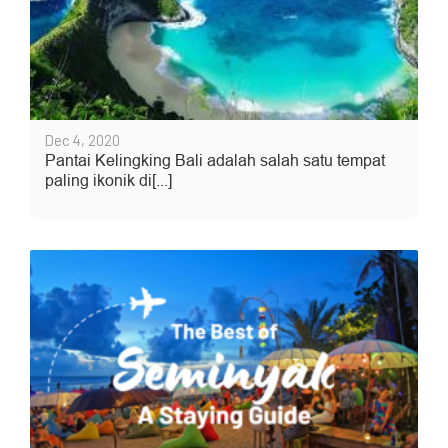
Dec 4, 2020
Pantai Kelingking Bali adalah salah satu tempat
paling ikonik di[...]