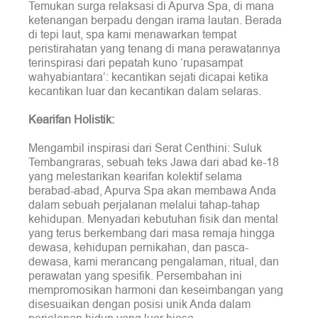
Temukan surga relaksasi di Apurva Spa, di mana
ketenangan berpadu dengan irama lautan. Berada
di tepi laut, spa kami menawarkan tempat
peristirahatan yang tenang di mana perawatannya
terinspirasi dari pepatah kuno ‘rupasampat
wahyabiantara’: kecantikan sejati dicapai ketika
kecantikan luar dan kecantikan dalam selaras.
Kearifan Holistik:
Mengambil inspirasi dari Serat Centhini: Suluk
Tembangraras, sebuah teks Jawa dari abad ke-18
yang melestarikan kearifan kolektif selama
berabad-abad, Apurva Spa akan membawa Anda
dalam sebuah perjalanan melalui tahap-tahap
kehidupan. Menyadari kebutuhan fisik dan mental
yang terus berkembang dari masa remaja hingga
dewasa, kehidupan pernikahan, dan pasca-
dewasa, kami merancang pengalaman, ritual, dan
perawatan yang spesifik. Persembahan ini
mempromosikan harmoni dan keseimbangan yang
disesuaikan dengan posisi unik Anda dalam