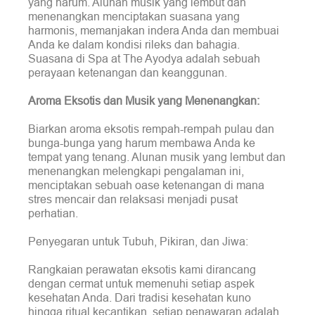
yang harum. Alunan musik yang lembut dan
menenangkan menciptakan suasana yang
harmonis, memanjakan indera Anda dan membuai
Anda ke dalam kondisi rileks dan bahagia.
Suasana di Spa at The Ayodya adalah sebuah
perayaan ketenangan dan keanggunan.
Aroma Eksotis dan Musik yang Menenangkan:
Biarkan aroma eksotis rempah-rempah pulau dan
bunga-bunga yang harum membawa Anda ke
tempat yang tenang. Alunan musik yang lembut dan
menenangkan melengkapi pengalaman ini,
menciptakan sebuah oase ketenangan di mana
stres mencair dan relaksasi menjadi pusat
perhatian.
Penyegaran untuk Tubuh, Pikiran, dan Jiwa:
Rangkaian perawatan eksotis kami dirancang
dengan cermat untuk memenuhi setiap aspek
kesehatan Anda. Dari tradisi kesehatan kuno
hingga ritual kecantikan, setiap penawaran adalah