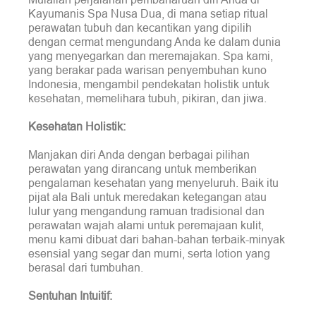
Kayumanis Spa Nusa Dua, di mana setiap ritual
perawatan tubuh dan kecantikan yang dipilih
dengan cermat mengundang Anda ke dalam dunia
yang menyegarkan dan meremajakan. Spa kami,
yang berakar pada warisan penyembuhan kuno
Indonesia, mengambil pendekatan holistik untuk
kesehatan, memelihara tubuh, pikiran, dan jiwa.
Kesehatan Holistik:
Manjakan diri Anda dengan berbagai pilihan
perawatan yang dirancang untuk memberikan
pengalaman kesehatan yang menyeluruh. Baik itu
pijat ala Bali untuk meredakan ketegangan atau
lulur yang mengandung ramuan tradisional dan
perawatan wajah alami untuk peremajaan kulit,
menu kami dibuat dari bahan-bahan terbaik-minyak
esensial yang segar dan murni, serta lotion yang
berasal dari tumbuhan.
Sentuhan Intuitif: