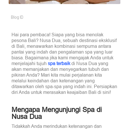
Blog ID
Hai para pembaca! Siapa yang bisa menolak
pesona Bali? Nusa Dua, sebuah destinasi eksklusif
di Bali, menawarkan kombinasi sempurna antara
pantai yang indah dan pengalaman spa yang luar
biasa. Bagaimana jika kami mengajak Anda untuk
menjelajahi tujuh
spa terbaik
di Nusa Dua yang
akan memanjakan dan menyegarkan tubuh dan
pikiran Anda? Mari kita mulai perjalanan kita
melalui keindahan dan ketenangan yang
ditawarkan oleh spa-spa yang indah ini. Persiapkan
diri Anda untuk merasakan keajaiban Bali di sini!
Mengapa Mengunjungi Spa di
Nusa Dua
Tidakkah Anda merindukan ketenangan dan