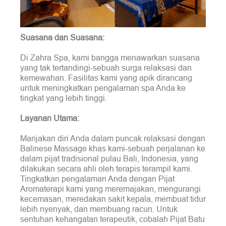
Suasana dan Suasana:
Di Zahra Spa, kami bangga menawarkan suasana
yang tak tertandingi-sebuah surga relaksasi dan
kemewahan. Fasilitas kami yang apik dirancang
untuk meningkatkan pengalaman spa Anda ke
tingkat yang lebih tinggi.
Layanan Utama:
Manjakan diri Anda dalam puncak relaksasi dengan
Balinese Massage khas kami-sebuah perjalanan ke
dalam pijat tradisional pulau Bali, Indonesia, yang
dilakukan secara ahli oleh terapis terampil kami.
Tingkatkan pengalaman Anda dengan Pijat
Aromaterapi kami yang meremajakan, mengurangi
kecemasan, meredakan sakit kepala, membuat tidur
lebih nyenyak, dan membuang racun. Untuk
sentuhan kehangatan terapeutik, cobalah Pijat Batu