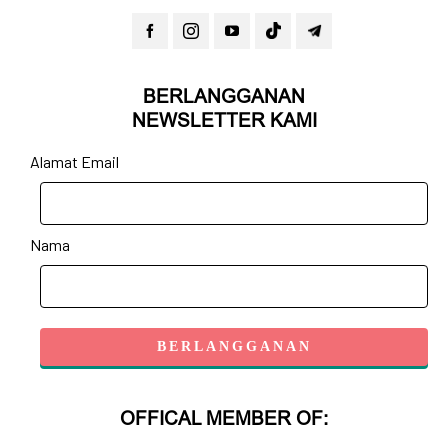
BERLANGGANAN
NEWSLETTER KAMI
Alamat Email
Nama
OFFICAL MEMBER OF: