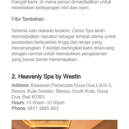
Hangat kami, di mana panas dimanfaatkan untuk
meredakan ketegangan otot dan nyeri.
Fitur Tambahan:
Selama satu dekade terakhir, Zahra Spa telah
mendapatkan reputasi sebagai tempat utama untuk
perawatan berkualitas tinggi dan terapi yang
menenangkan. Fasilitas bertingkat kami dirancang
dengan cermat untuk memastikan pengalaman
yang benar-benar meremajakan.
2. Heavenly Spa by Westin
Address
: Kawasan Pariwisata Nusa Dua Lot N-3,
Benoa, Kuta Selatan, Benoa, South Kuta, Nusa
Dua, Bali 80363
Hours
: 10.00am–10.00pm
Phone
: 0811-3885-683