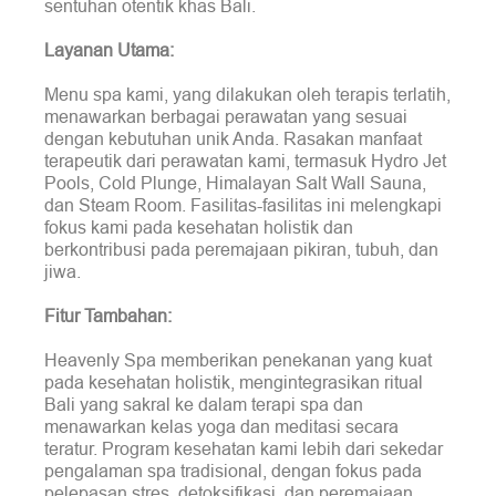
sentuhan otentik khas Bali.
Layanan Utama:
Menu spa kami, yang dilakukan oleh terapis terlatih,
menawarkan berbagai perawatan yang sesuai
dengan kebutuhan unik Anda. Rasakan manfaat
terapeutik dari perawatan kami, termasuk Hydro Jet
Pools, Cold Plunge, Himalayan Salt Wall Sauna,
dan Steam Room. Fasilitas-fasilitas ini melengkapi
fokus kami pada kesehatan holistik dan
berkontribusi pada peremajaan pikiran, tubuh, dan
jiwa.
Fitur Tambahan:
Heavenly Spa memberikan penekanan yang kuat
pada kesehatan holistik, mengintegrasikan ritual
Bali yang sakral ke dalam terapi spa dan
menawarkan kelas yoga dan meditasi secara
teratur. Program kesehatan kami lebih dari sekedar
pengalaman spa tradisional, dengan fokus pada
pelepasan stres, detoksifikasi, dan peremajaan.