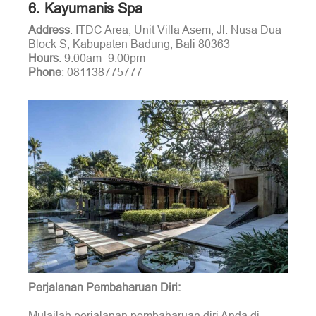
6. Kayumanis Spa
Address
: ITDC Area, Unit Villa Asem, Jl. Nusa Dua
Block S, Kabupaten Badung, Bali 80363
Hours
: 9.00am–9.00pm
Phone
: 081138775777
Perjalanan Pembaharuan Diri:
Mulailah perjalanan pembaharuan diri Anda di