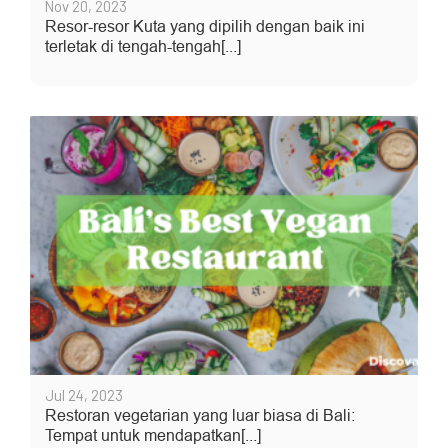
Nov 20, 2023
Resor-resor Kuta yang dipilih dengan baik ini
terletak di tengah-tengah[...]
Jul 24, 2023
Restoran vegetarian yang luar biasa di Bali:
Tempat untuk mendapatkan[...]