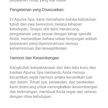
perjalanan hidup yang luar biasa.
Pengalaman yang Disesuaikan:
Di Apurva Spa, kami memahami bahwa kebutuhan
tubuh dan jiwa berevolusi melalui tahapan
kehidupan. Terapis ahli kami merancang
pengalaman yang sesuai dengan tahap spesifik
Anda, memastikan bahwa setiap kunjungan adalah
perjalanan yang dipersonalisasi menuju
keharmonisan dan kesejahteraan.
Harmoni dan Keseimbangan:
Rangkullah kebijaksanaan dari teks-teks kuno dan
biarkan Apurva Spa memandu Anda menuju
kecantikan sejati-harmoni antara kecantikan luar
dan dalam. Ritual spa, perawatan, dan perawatan
kami dirancang untuk meningkatkan keseimbangan
dan ketenangan, membuat Anda segar dan selaras
dengan ritme kehidupan.