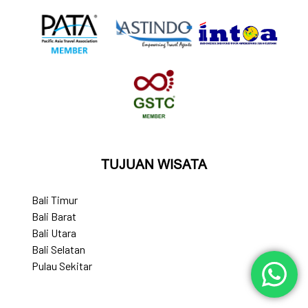
TUJUAN WISATA
Bali Timur
Bali Barat
Bali Utara
Bali Selatan
Pulau Sekitar