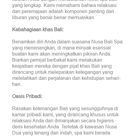
yang lengkap. Kami memahami bahwa relaksasi
dan peremajaan adalah komponen penting dari
liburan yang benar-benar memuaskan.
Kebahagiaan khas Bali:
Benamkan diri Anda dalam suasana Nusa Bali Spa
yang menenangkan, di mana minyak esensial
buatan kami akan meningkatkan pikiran Anda.
Biarkan pemijat berbakat kami melakukan
keajaiban mereka dengan pijat khas Bali yang
dirancang untuk melepaskan ketegangan yang
melelahkan dari perjalanan dan kehidupan sehari-
hari.
Oasis Pribadi:
Rasakan ketenangan Bali yang sesungguhnya di
kamar pribadi kami, yang dirancang khusus untuk
relaksasi Anda dan dimanjakan secara higienis
demi kesehatan Anda. Terletak di kawasan Nusa
Dua yang tenang dan indah, spa kami berada