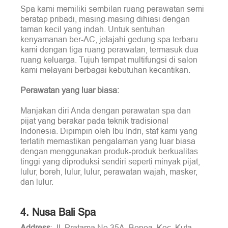
Spa kami memiliki sembilan ruang perawatan semi
beratap pribadi, masing-masing dihiasi dengan
taman kecil yang indah. Untuk sentuhan
kenyamanan ber-AC, jelajahi gedung spa terbaru
kami dengan tiga ruang perawatan, termasuk dua
ruang keluarga. Tujuh tempat multifungsi di salon
kami melayani berbagai kebutuhan kecantikan.
Perawatan yang luar biasa:
Manjakan diri Anda dengan perawatan spa dan
pijat yang berakar pada teknik tradisional
Indonesia. Dipimpin oleh Ibu Indri, staf kami yang
terlatih memastikan pengalaman yang luar biasa
dengan menggunakan produk-produk berkualitas
tinggi yang diproduksi sendiri seperti minyak pijat,
lulur, boreh, lulur, lulur, perawatan wajah, masker,
dan lulur.
4. Nusa Bali Spa
Address
: Jl. Pratama No.35A, Benoa, Kec. Kuta