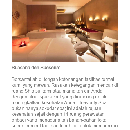
Suasana dan Suasana:
Bersantailah di tengah ketenangan fasilitas termal
kami yang mewah. Rasakan ketegangan mencair di
ruang Shiatsu kami atau manjakan diri Anda
dengan ritual spa sakral yang dirancang untuk
meningkatkan kesehatan Anda. Heavenly Spa
bukan hanya sekedar spa; ini adalah tujuan
kesehatan sejati dengan 14 ruang perawatan
pribadi yang menggunakan bahan-bahan lokal
seperti rumput laut dan tanah liat untuk memberikan