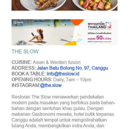
THE SLOW
CUISINE:
Asian & Western fusion
ADDRESS:
Jalan Batu Bolong No. 97, Canggu
BOOK A TABLE:
Info@theslow.id
OPENING HOURS:
Daily, 7am – 10pm
INSTAGRAM:
@the.slow
Restoran The Slow menawarkan pendekatan
modern pada masakan yang berfokus pada bahan-
bahan dengan sentuhan khas pulau. Dengan
makanan Gastronomi mereka, hotel butik terpanas
Canggu adalah tempat untuk mengistirahatkan
tulang Anda, membangkitkan indra Anda, dan