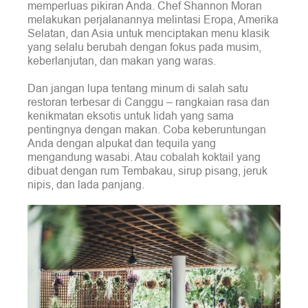
memperluas pikiran Anda. Chef Shannon Moran
melakukan perjalanannya melintasi Eropa, Amerika
Selatan, dan Asia untuk menciptakan menu klasik
yang selalu berubah dengan fokus pada musim,
keberlanjutan, dan makan yang waras.
Dan jangan lupa tentang minum di salah satu
restoran terbesar di Canggu – rangkaian rasa dan
kenikmatan eksotis untuk lidah yang sama
pentingnya dengan makan. Coba keberuntungan
Anda dengan alpukat dan tequila yang
mengandung wasabi. Atau cobalah koktail yang
dibuat dengan rum Tembakau, sirup pisang, jeruk
nipis, dan lada panjang.