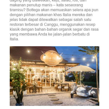
makanan penutup manis – kata seseorang
tiramisu? Bottega akan memuaskan selera apa pun
dengan pilihan makanan khas Italia mereka dan
jelas tidak dapat dilewatkan sebagai salah satu
restoran terbesar di Canggu, menggunakan resep
klasik dengan bahan-bahan organik segar dan rasa
yang membawa Anda ke jalan-jalan berbatu di
Italia.