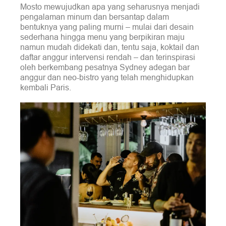
Mosto mewujudkan apa yang seharusnya menjadi
pengalaman minum dan bersantap dalam
bentuknya yang paling murni – mulai dari desain
sederhana hingga menu yang berpikiran maju
namun mudah didekati dan, tentu saja, koktail dan
daftar anggur intervensi rendah – dan terinspirasi
oleh berkembang pesatnya Sydney adegan bar
anggur dan neo-bistro yang telah menghidupkan
kembali Paris.