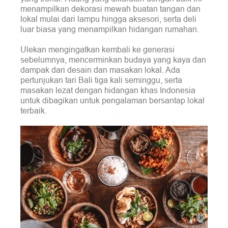
menampilkan dekorasi mewah buatan tangan dan
lokal mulai dari lampu hingga aksesori, serta deli
luar biasa yang menampilkan hidangan rumahan.
Ulekan mengingatkan kembali ke generasi
sebelumnya, mencerminkan budaya yang kaya dan
dampak dari desain dan masakan lokal. Ada
pertunjukan tari Bali tiga kali seminggu, serta
masakan lezat dengan hidangan khas Indonesia
untuk dibagikan untuk pengalaman bersantap lokal
terbaik.