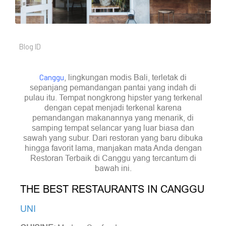
Blog ID
Canggu
, lingkungan modis Bali, terletak di
sepanjang pemandangan pantai yang indah di
pulau itu. Tempat nongkrong hipster yang terkenal
dengan cepat menjadi terkenal karena
pemandangan makanannya yang menarik, di
samping tempat selancar yang luar biasa dan
sawah yang subur. Dari restoran yang baru dibuka
hingga favorit lama, manjakan mata Anda dengan
Restoran Terbaik di Canggu yang tercantum di
bawah ini.
THE BEST RESTAURANTS IN CANGGU
UNI