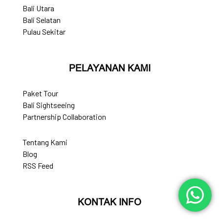
Bali Utara
Bali Selatan
Pulau Sekitar
PELAYANAN KAMI
Paket Tour
Bali Sightseeing
Partnership Collaboration
Tentang Kami
Blog
RSS Feed
KONTAK INFO