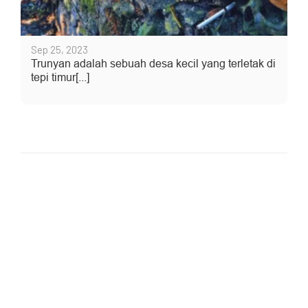
Sep 25, 2023
Trunyan adalah sebuah desa kecil yang terletak di
tepi timur[...]