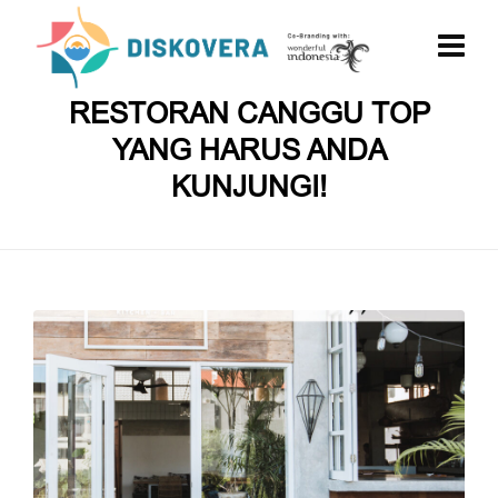
RESTORAN CANGGU TOP
YANG HARUS ANDA
KUNJUNGI!