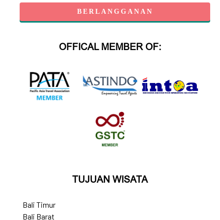
OFFICAL MEMBER OF:
TUJUAN WISATA
Bali Timur
Bali Barat