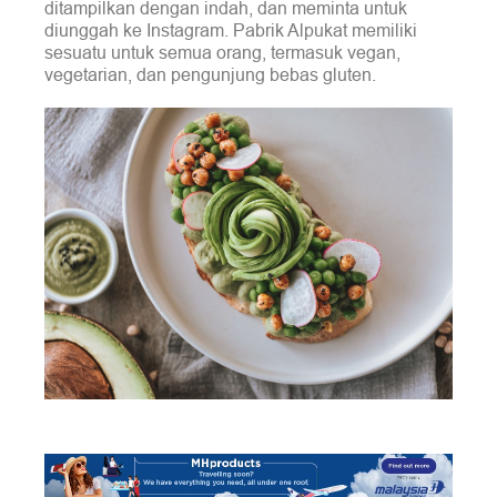
ditampilkan dengan indah, dan meminta untuk
diunggah ke Instagram. Pabrik Alpukat memiliki
sesuatu untuk semua orang, termasuk vegan,
vegetarian, dan pengunjung bebas gluten.