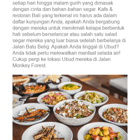
setiap hari hingga malam gurih yang dimasak
dengan cinta dan bahan-bahan segar. Kafe &
restoran Bali yang terkenal ini harus ada dalam
daftar kunjungan Anda, apakah Anda bergabung
dengan mereka untuk menikmati kelapa berbentuk
hati sebelum berselancar atau salah satu salad
segar mereka yang luar biasa setelah berbelanja di
Jalan Batu Belig. Apakah Anda tinggal di Ubud?
Anda tidak perlu melewatkan manfaat selada air!
Cukup pergi ke lokasi Ubud mereka di Jalan
Monkey Forest.