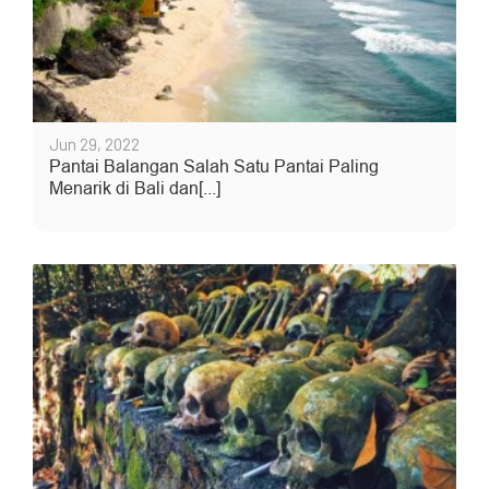
Jun 29, 2022
Pantai Balangan Salah Satu Pantai Paling
Menarik di Bali dan[...]