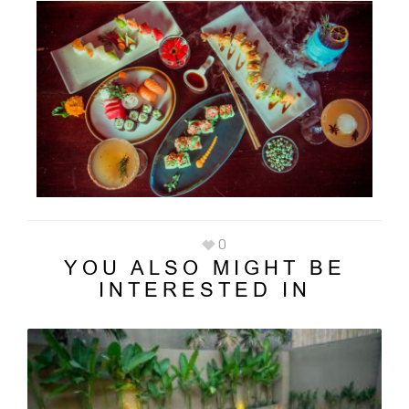
0
YOU ALSO MIGHT BE
INTERESTED IN