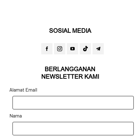
SOSIAL MEDIA
BERLANGGANAN
NEWSLETTER KAMI
Alamat Email
Nama