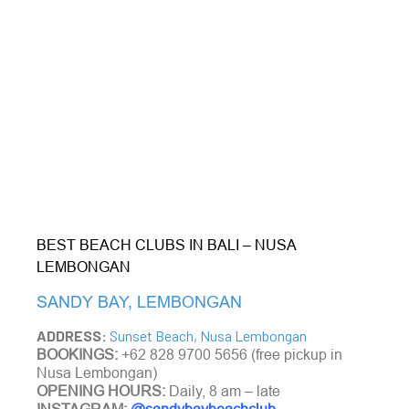
BEST BEACH CLUBS IN BALI – NUSA
LEMBONGAN
SANDY BAY, LEMBONGAN
ADDRESS:
Sunset Beach, Nusa Lembongan
BOOKINGS:
+62 828 9700 5656 (free pickup in
Nusa Lembongan)
OPENING HOURS:
Daily, 8 am – late