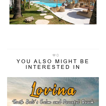
0
YOU ALSO MIGHT BE
INTERESTED IN