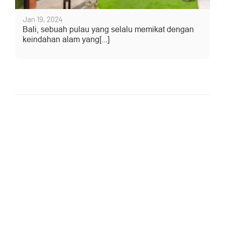
Jan 19, 2024
Bali, sebuah pulau yang selalu memikat dengan
keindahan alam yang[...]