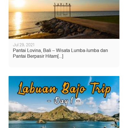
Jul 29, 2021
Pantai Lovina, Bali – Wisata Lumba-lumba dan
Pantai Berpasir Hitam[...]