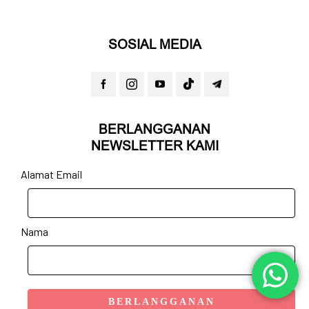
SOSIAL MEDIA
BERLANGGANAN
NEWSLETTER KAMI
Alamat Email
Nama