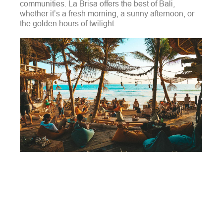
communities. La Brisa offers the best of Bali,
whether it’s a fresh morning, a sunny afternoon, or
the golden hours of twilight.