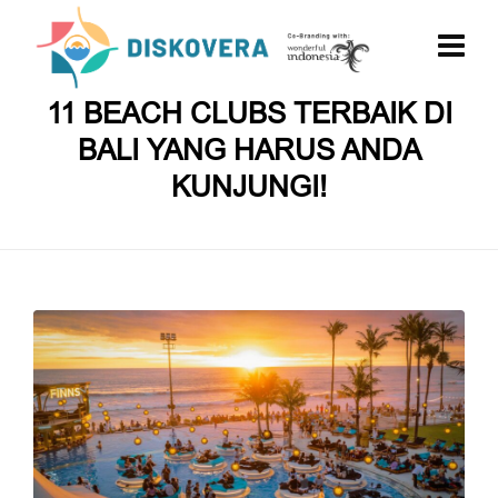
11 BEACH CLUBS TERBAIK DI
BALI YANG HARUS ANDA
KUNJUNGI!