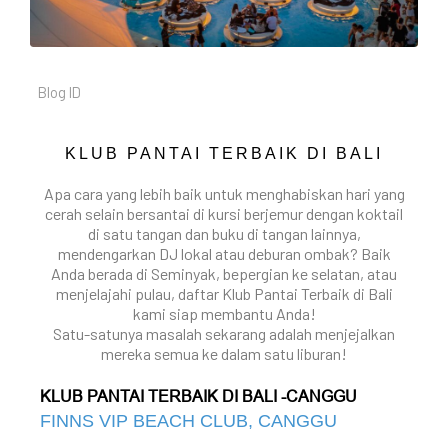
Blog ID
KLUB PANTAI TERBAIK DI BALI
Apa cara yang lebih baik untuk menghabiskan hari yang
cerah selain bersantai di kursi berjemur dengan koktail
di satu tangan dan buku di tangan lainnya,
mendengarkan DJ lokal atau deburan ombak? Baik
Anda berada di Seminyak, bepergian ke selatan, atau
menjelajahi pulau, daftar Klub Pantai Terbaik di Bali
kami siap membantu Anda!
Satu-satunya masalah sekarang adalah menjejalkan
mereka semua ke dalam satu liburan!
KLUB PANTAI TERBAIK DI BALI -CANGGU
FINNS VIP BEACH CLUB, CANGGU